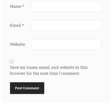
Name
*
Email
*
Website
Save my name, email, and website in this
browser for the next time I comment.