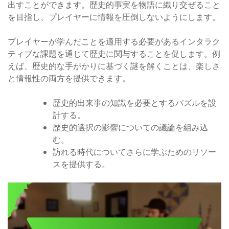
出すことができます。歴史的事実を物語に織り交ぜること
を目指し、プレイヤーに情報を圧倒しないようにします。
プレイヤーが学んだことを適用する必要があるインタラク
ティブな課題を通じて歴史に関与することを促します。例
えば、歴史的な手がかりに基づく謎を解くことは、楽しさ
と情報性の両方を提供できます。
歴史的出来事の知識を必要とするパズルを設
計する。
歴史的選択の影響についての議論を組み込
む。
訪れる時代についてさらに学ぶためのリソー
スを提供する。