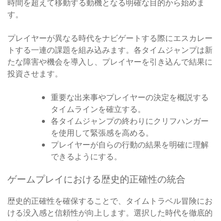
時間を超えて移動する動機となる明確な目的から始めま
す。
プレイヤーが異なる時代をナビゲートする際にエスカレー
トする一連の課題を組み込みます。各タイムジャンプは新
たな障害や機会を導入し、プレイヤーを引き込んで結果に
投資させます。
重要な出来事やプレイヤーの決定を概説する
タイムラインを確立する。
各タイムジャンプの終わりにクリフハンガー
を使用して緊張感を高める。
プレイヤーが自らの行動の結果を明確に理解
できるようにする。
ゲームプレイにおける歴史的正確性の統合
歴史的正確性を確保することで、タイムトラベル冒険にお
ける没入感と信頼性が向上します。選択した時代を徹底的