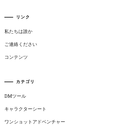
リンク
私たちは誰か
ご連絡ください
コンテンツ
カテゴリ
DMツール
キャラクターシート
ワンショットアドベンチャー