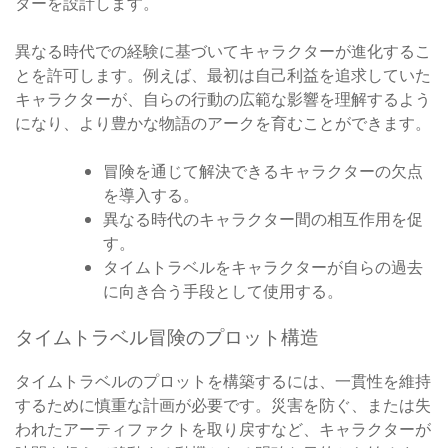
ターを設計します。
異なる時代での経験に基づいてキャラクターが進化するこ
とを許可します。例えば、最初は自己利益を追求していた
キャラクターが、自らの行動の広範な影響を理解するよう
になり、より豊かな物語のアークを育むことができます。
冒険を通じて解決できるキャラクターの欠点
を導入する。
異なる時代のキャラクター間の相互作用を促
す。
タイムトラベルをキャラクターが自らの過去
に向き合う手段として使用する。
タイムトラベル冒険のプロット構造
タイムトラベルのプロットを構築するには、一貫性を維持
するために慎重な計画が必要です。災害を防ぐ、または失
われたアーティファクトを取り戻すなど、キャラクターが