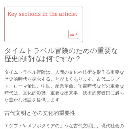
Key sections in the article:
タイムトラベル冒険のための重要な
歴史的時代は何ですか？
タイムトラベル冒険は、人間の文化や技術を形作る重要な
歴史的時代を探求することがよくあります。古代エジプ
ト、ローマ帝国、中世、産業革命、宇宙時代などの重要な
時代は、文化的影響、重要な出来事、技術的突破口に満ち
た豊かな物語を提供します。
古代文明とその文化的重要性
エジプトやメソポタミアのような古代文明は、現代社会の