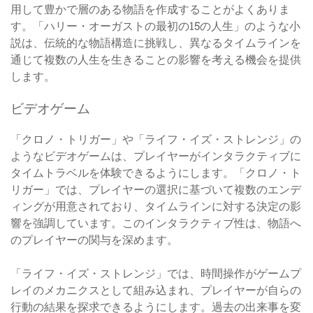
用して豊かで層のある物語を作成することがよくありま
す。「ハリー・オーガストの最初の15の人生」のような小
説は、伝統的な物語構造に挑戦し、異なるタイムラインを
通じて複数の人生を生きることの影響を考える機会を提供
します。
ビデオゲーム
「クロノ・トリガー」や「ライフ・イズ・ストレンジ」の
ようなビデオゲームは、プレイヤーがインタラクティブに
タイムトラベルを体験できるようにします。「クロノ・ト
リガー」では、プレイヤーの選択に基づいて複数のエンデ
ィングが用意されており、タイムラインに対する決定の影
響を強調しています。このインタラクティブ性は、物語へ
のプレイヤーの関与を深めます。
「ライフ・イズ・ストレンジ」では、時間操作がゲームプ
レイのメカニクスとして組み込まれ、プレイヤーが自らの
行動の結果を探求できるようにします。過去の出来事を変