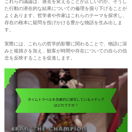
これらの議論は、過去を変えることが正しいのか、そうし
た行動の潜在的な結果についての倫理を掘り下げることが
よくあります。哲学者や作家はこれらのテーマを探求し、
存在の根本に疑問を投げかける豊かな物語を生み出しま
す。
実際には、これらの哲学的影響に関わることで、物語に深
みと複雑さを加え、観客が時間や存在についての自らの信
念を反映することを促進します。