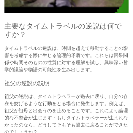
主要なタイムトラベルの逆説は何で
すか？
タイムトラベルの逆説は、時間を超えて移動することの影
響を考慮する際に生じる論理的矛盾です。これらは因果関
係や時間そのものの性質に対する理解を試し、興味深い哲
学的議論や物語の可能性を生み出します。
祖父の逆説の説明
祖父の逆説は、タイムトラベラーが過去に戻り、自分の存
在を妨げるような行動をとる場合に発生します。例えば、
祖父が祖母と出会うのを止めることです。これにより論理
的な不整合が生じます：もしタイムトラベラーが生まれな
かったのなら、どうしてそもそも過去に戻ることができた
のでしょうか？