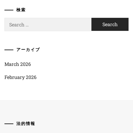
検索
Search
for:
アーカイブ
March 2026
February 2026
法的情報