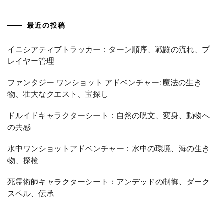
最近の投稿
イニシアティブトラッカー：ターン順序、戦闘の流れ、プ
レイヤー管理
ファンタジー ワンショット アドベンチャー: 魔法の生き
物、壮大なクエスト、宝探し
ドルイドキャラクターシート：自然の呪文、変身、動物へ
の共感
水中ワンショットアドベンチャー：水中の環境、海の生き
物、探検
死霊術師キャラクターシート：アンデッドの制御、ダーク
スペル、伝承