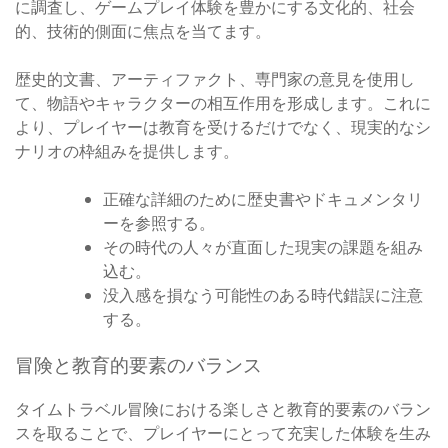
に調査し、ゲームプレイ体験を豊かにする文化的、社会
的、技術的側面に焦点を当てます。
歴史的文書、アーティファクト、専門家の意見を使用し
て、物語やキャラクターの相互作用を形成します。これに
より、プレイヤーは教育を受けるだけでなく、現実的なシ
ナリオの枠組みを提供します。
正確な詳細のために歴史書やドキュメンタリ
ーを参照する。
その時代の人々が直面した現実の課題を組み
込む。
没入感を損なう可能性のある時代錯誤に注意
する。
冒険と教育的要素のバランス
タイムトラベル冒険における楽しさと教育的要素のバラン
スを取ることで、プレイヤーにとって充実した体験を生み