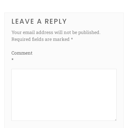
LEAVE A REPLY
Your email address will not be published.
Required fields are marked
*
Comment
*