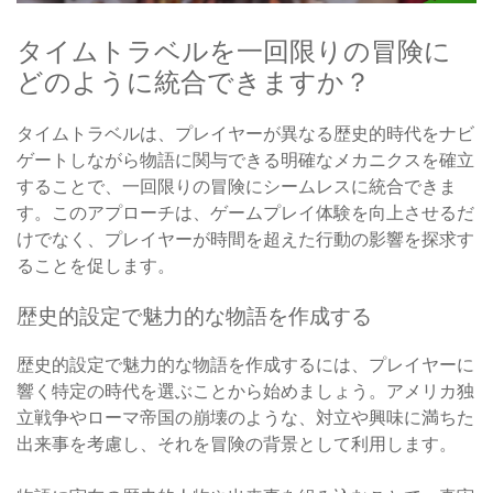
タイムトラベルを一回限りの冒険に
どのように統合できますか？
タイムトラベルは、プレイヤーが異なる歴史的時代をナビ
ゲートしながら物語に関与できる明確なメカニクスを確立
することで、一回限りの冒険にシームレスに統合できま
す。このアプローチは、ゲームプレイ体験を向上させるだ
けでなく、プレイヤーが時間を超えた行動の影響を探求す
ることを促します。
歴史的設定で魅力的な物語を作成する
歴史的設定で魅力的な物語を作成するには、プレイヤーに
響く特定の時代を選ぶことから始めましょう。アメリカ独
立戦争やローマ帝国の崩壊のような、対立や興味に満ちた
出来事を考慮し、それを冒険の背景として利用します。