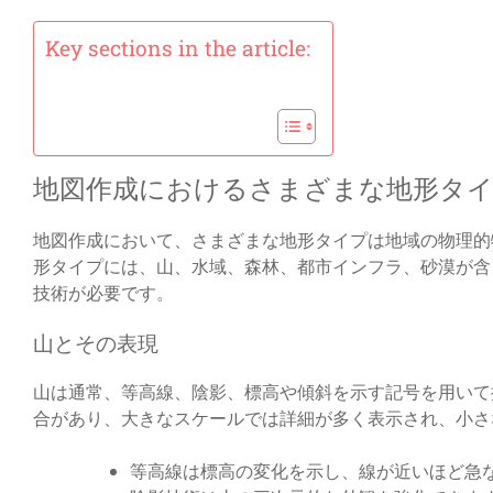
Key sections in the article:
地図作成におけるさまざまな地形タ
地図作成において、さまざまな地形タイプは地域の物理的
形タイプには、山、水域、森林、都市インフラ、砂漠が含
技術が必要です。
山とその表現
山は通常、等高線、陰影、標高や傾斜を示す記号を用いて
合があり、大きなスケールでは詳細が多く表示され、小さ
等高線は標高の変化を示し、線が近いほど急