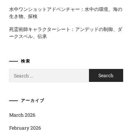
水中ワンショットアドベンチャー：水中の環境、海の
生き物、探検
死霊術師キャラクターシート：アンデッドの制御、ダ
ークスペル、伝承
検索
Search
for:
アーカイブ
March 2026
February 2026