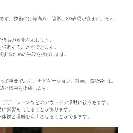
です。技術には等高線、陰影、3D表現が含まれ、それ
で標高の変化を示します。
を強調することができます。
解するための手段を提供します。
って重要であり、ナビゲーション、計画、資源管理に
題と機会を提供します。
ナビゲーションなどのアウトドア活動に役立ちます。
発に影響を与えることがあります。
ー体験と理解を向上させることができます。