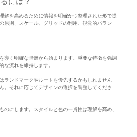
するには？
理解を高めるために情報を明確かつ整理された形で提
の原則、スケール、グリッドの利用、視覚的バラン
を導く明確な階層から始まります。重要な特徴を強調
的な流れを維持します。
はランドマークやルートを優先するかもしれません
ん。それに応じてデザインの選択を調整してくださ
ものにします。スタイルと色の一貫性は理解を高め、