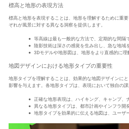
標高と地形の表現方法
標高と地形を表現することは、地形を理解するために重要
ぞれが風景に対する異なる洞察を提供します。
等高線は最も一般的な方法で、定期的な間隔
陰影技術は深さの感覚を生み出し、急な地域
3Dモデルや地形図は、地形をより直感的に理
地図デザインにおける地形タイプの重要性
地形タイプを理解することは、効果的な地図デザインにと
影響を与えます。各地形タイプは、表現において独自の課
正確な地形表現は、ハイキング、キャンプ、
異なる地形タイプは、都市計画やインフラ開
地形タイプを効果的に伝える地図は、ユーザ