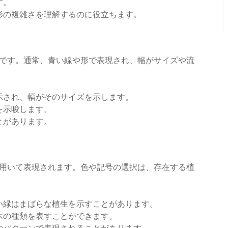
す。
形の複雑さを理解するのに役立ちます。
です。通常、青い線や形で表現され、幅がサイズや流
示され、幅がそのサイズを示します。
を示唆します。
とがあります。
用いて表現されます。色や記号の選択は、存在する植
い緑はまばらな植生を示すことがあります。
木の種類を表すことができます。
やパターンで表現されることがあります。