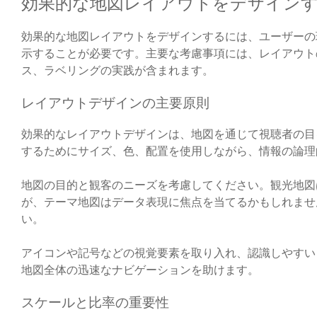
効果的な地図レイアウトをデザイン
効果的な地図レイアウトをデザインするには、ユーザーの
示することが必要です。主要な考慮事項には、レイアウト
ス、ラベリングの実践が含まれます。
レイアウトデザインの主要原則
効果的なレイアウトデザインは、地図を通じて視聴者の目
するためにサイズ、色、配置を使用しながら、情報の論理
地図の目的と観客のニーズを考慮してください。観光地図
が、テーマ地図はデータ表現に焦点を当てるかもしれませ
い。
アイコンや記号などの視覚要素を取り入れ、認識しやすい
地図全体の迅速なナビゲーションを助けます。
スケールと比率の重要性