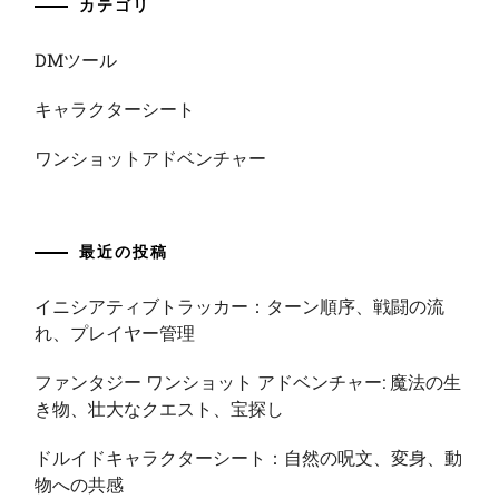
カテゴリ
DMツール
キャラクターシート
ワンショットアドベンチャー
最近の投稿
イニシアティブトラッカー：ターン順序、戦闘の流
れ、プレイヤー管理
ファンタジー ワンショット アドベンチャー: 魔法の生
き物、壮大なクエスト、宝探し
ドルイドキャラクターシート：自然の呪文、変身、動
物への共感