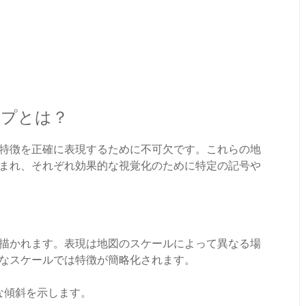
イプとは？
特徴を正確に表現するために不可欠です。これらの地
まれ、それぞれ効果的な視覚化のために特定の記号や
描かれます。表現は地図のスケールによって異なる場
なスケールでは特徴が簡略化されます。
な傾斜を示します。