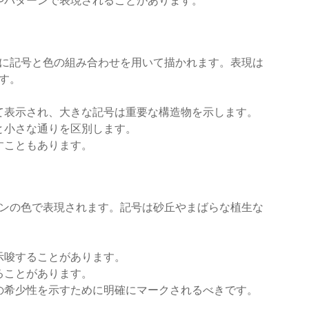
に記号と色の組み合わせを用いて描かれます。表現は
す。
て表示され、大きな記号は重要な構造物を示します。
と小さな通りを区別します。
すこともあります。
ンの色で表現されます。記号は砂丘やまばらな植生な
示唆することがあります。
ることがあります。
の希少性を示すために明確にマークされるべきです。