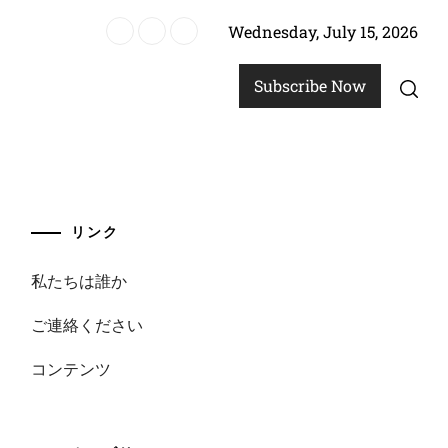
Wednesday, July 15, 2026
クエスト、宝探し
Subscribe Now
リンク
私たちは誰か
ご連絡ください
コンテンツ