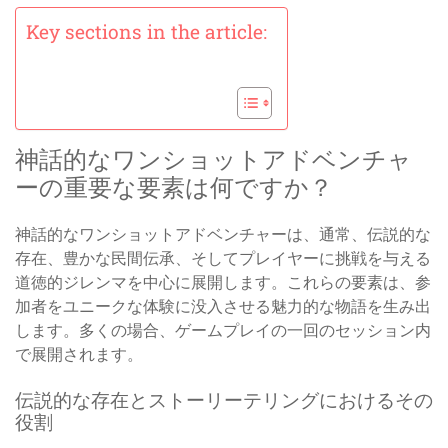
Key sections in the article:
神話的なワンショットアドベンチャ
ーの重要な要素は何ですか？
神話的なワンショットアドベンチャーは、通常、伝説的な
存在、豊かな民間伝承、そしてプレイヤーに挑戦を与える
道徳的ジレンマを中心に展開します。これらの要素は、参
加者をユニークな体験に没入させる魅力的な物語を生み出
します。多くの場合、ゲームプレイの一回のセッション内
で展開されます。
伝説的な存在とストーリーテリングにおけるその
役割