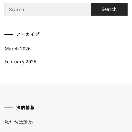
Search
for:
アーカイブ
March 2026
February 2026
法的情報
私たちは誰か