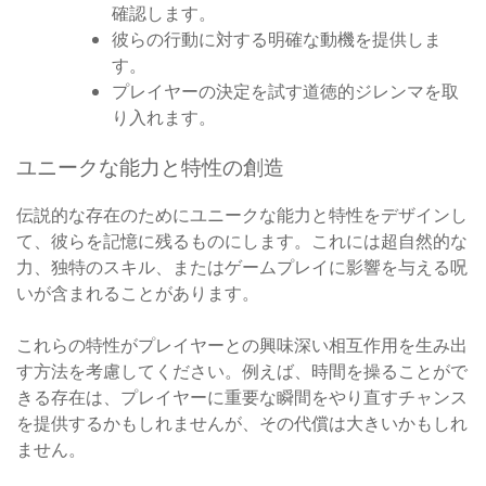
確認します。
彼らの行動に対する明確な動機を提供しま
す。
プレイヤーの決定を試す道徳的ジレンマを取
り入れます。
ユニークな能力と特性の創造
伝説的な存在のためにユニークな能力と特性をデザインし
て、彼らを記憶に残るものにします。これには超自然的な
力、独特のスキル、またはゲームプレイに影響を与える呪
いが含まれることがあります。
これらの特性がプレイヤーとの興味深い相互作用を生み出
す方法を考慮してください。例えば、時間を操ることがで
きる存在は、プレイヤーに重要な瞬間をやり直すチャンス
を提供するかもしれませんが、その代償は大きいかもしれ
ません。