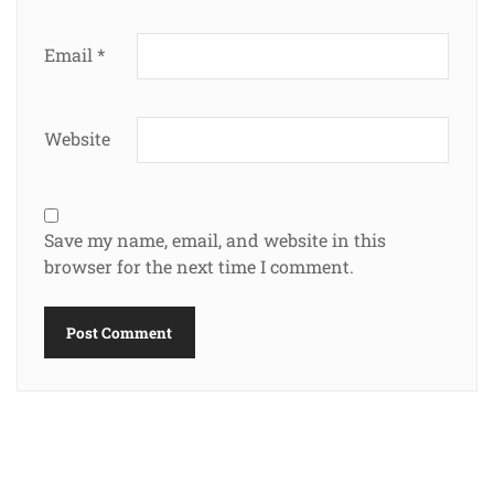
Email
*
Website
Save my name, email, and website in this
browser for the next time I comment.