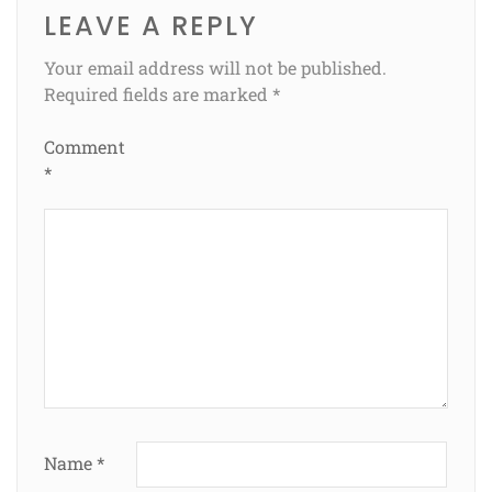
LEAVE A REPLY
Your email address will not be published.
Required fields are marked
*
Comment
*
Name
*