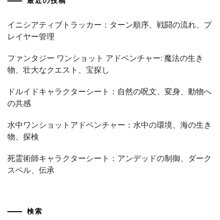
最近の投稿
イニシアティブトラッカー：ターン順序、戦闘の流れ、プ
レイヤー管理
ファンタジー ワンショット アドベンチャー: 魔法の生き
物、壮大なクエスト、宝探し
ドルイドキャラクターシート：自然の呪文、変身、動物へ
の共感
水中ワンショットアドベンチャー：水中の環境、海の生き
物、探検
死霊術師キャラクターシート：アンデッドの制御、ダーク
スペル、伝承
検索