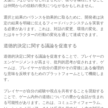
は仲間からの信頼の喪失につながるかもしれません。
選択と結果のバランスを効果的に取るために、開発者は決
定の結果を明確に伝えるフィードバックシステムを実装す
る必要があります。これは、対話の変更、環境の変化、ま
たはキャラクターの行動の変化を通じて達成できます。
道徳的決定に関する議論を促進する
道徳的決定に関する議論を促進することで、プレイヤーの
エンゲージメントが高まり、批判的思考が促されます。ゲ
ームは、プレイヤーが自分の選択やその背後にある倫理的
な意味を反映するためのプラットフォームとして機能しま
す。
プレイヤーが自分の経験や視点を共有することを奨励する
ことで、ゲーム内外の道徳についての豊かな会話が生まれ
る可能性があります。これは、コミュニティフォーラム、