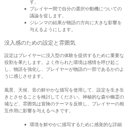
す。
プレイヤー間で自分の選択や動機についての
議論を促します。
ジレンマの結果が物語の方向に大きな影響を
与えるようにします。
没入感のための設定と雰囲気
設定はプレイヤーに没入型の体験を提供するために重要な
役割を果たします。よく作られた環境は感情を呼び起こ
し、物語を強化し、プレイヤーが物語の一部であるかのよ
うに感じさせます。
風景、天候、音の鮮やかな描写を使用して、設定を生き生
きとさせることを検討してください。神秘的な森や幽霊の
城など、雰囲気は冒険のテーマを反映し、プレイヤーの相
互作用に影響を与えるべきです。
環境を鮮やかに描写するために感覚的な詳細