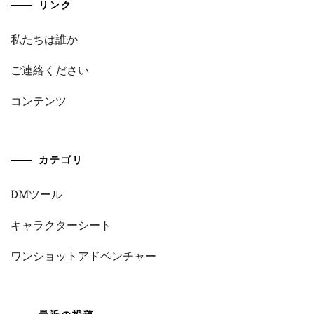
リンク
私たちは誰か
ご連絡ください
コンテンツ
カテゴリ
DMツール
キャラクターシート
ワンショットアドベンチャー