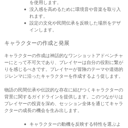
を使用します。
没入感を高めるために環境音や音楽を取り入
れます。
設定の文化や民間伝承を反映した場所をデザ
インします。
キャラクターの作成と発展
キャラクターの作成は神話的なワンショットアドベンチャ
ーにとって不可欠であり、プレイヤーは自分の役割に繋が
りを感じるべきです。プレイヤーが冒険のテーマや道徳的
ジレンマに沿ったキャラクターを作成するよう促します。
物語の民間伝承や伝説的な存在に結びつくキャラクターの
背景に関するガイドラインを提供します。このつながりは
プレイヤーの投資を深め、セッション全体を通じてキャラ
クターの成長の機会を生み出します。
キャラクターの動機を反映する特性を選ぶよ